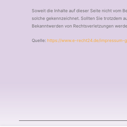
Soweit die Inhalte auf dieser Seite nicht vom B
solche gekennzeichnet. Sollten Sie trotzdem 
Bekanntwerden von Rechtsverletzungen werden
Quelle:
https://www.e-recht24.de/impressum-g