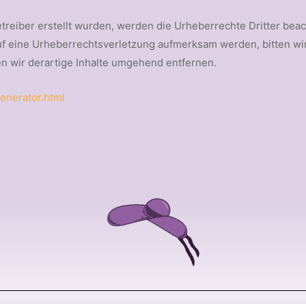
etreiber erstellt wurden, werden die Urheberrechte Dritter beac
auf eine Urheberrechtsverletzung aufmerksam werden, bitten w
 wir derartige Inhalte umgehend entfernen.
enerator.html