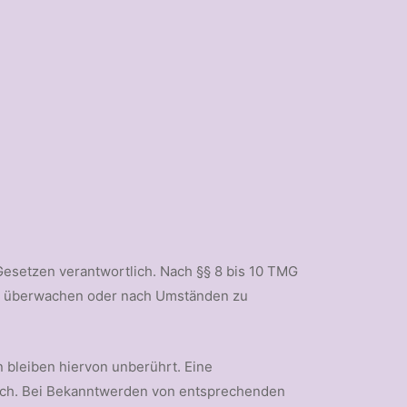
Gesetzen verantwortlich. Nach §§ 8 bis 10 TMG
n zu überwachen oder nach Umständen zu
 bleiben hiervon unberührt. Eine
glich. Bei Bekanntwerden von entsprechenden