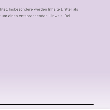
htet. Insbesondere werden Inhalte Dritter als
ir um einen entsprechenden Hinweis. Bei