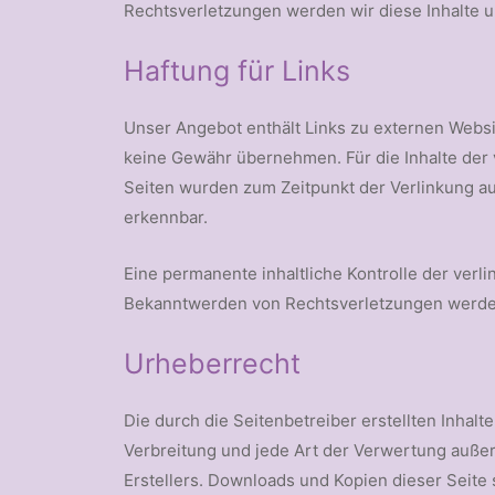
Rechtsverletzungen werden wir diese Inhalte 
Haftung für Links
Unser Angebot enthält Links zu externen Websit
keine Gewähr übernehmen. Für die Inhalte der ve
Seiten wurden zum Zeitpunkt der Verlinkung au
erkennbar.
Eine permanente inhaltliche Kontrolle der verl
Bekanntwerden von Rechtsverletzungen werden
Urheberrecht
Die durch die Seitenbetreiber erstellten Inhal
Verbreitung und jede Art der Verwertung auße
Erstellers. Downloads und Kopien dieser Seite 