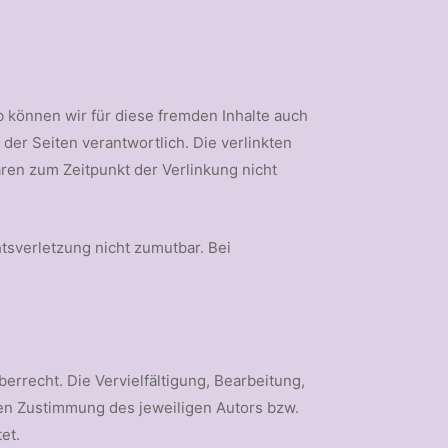
b können wir für diese fremden Inhalte auch
 der Seiten verantwortlich. Die verlinkten
ren zum Zeitpunkt der Verlinkung nicht
htsverletzung nicht zumutbar. Bei
errecht. Die Vervielfältigung, Bearbeitung,
hen Zustimmung des jeweiligen Autors bzw.
et.