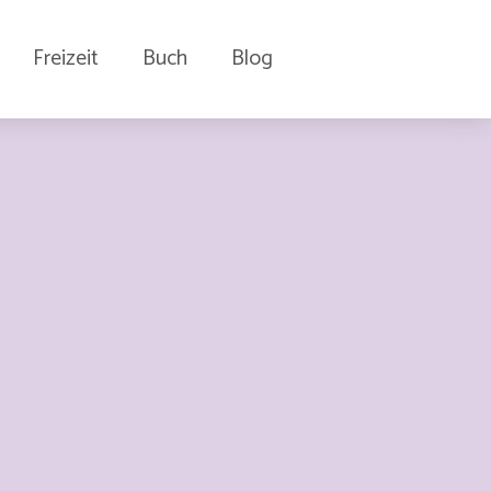
Freizeit
Buch
Blog